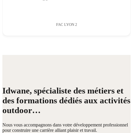
FAC LYON 2
Idwane, spécialiste des métiers et
des formations dédiés aux activités
outdoor…
Nous vous accompagnons dans votre développement professionnel
pour construire une carrière alliant plaisir et travail.