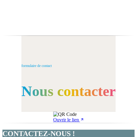
formulaire de contact
Nous contacter
Ouvrir le lien
CONTACTEZ-NOUS !