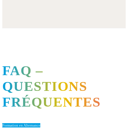
FAQ –
QUESTIONS
FRÉQUENTES
Formation en Alternance