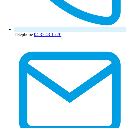
Téléphone
04 37 43 15 70