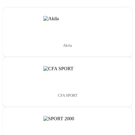
Akila
CFA SPORT