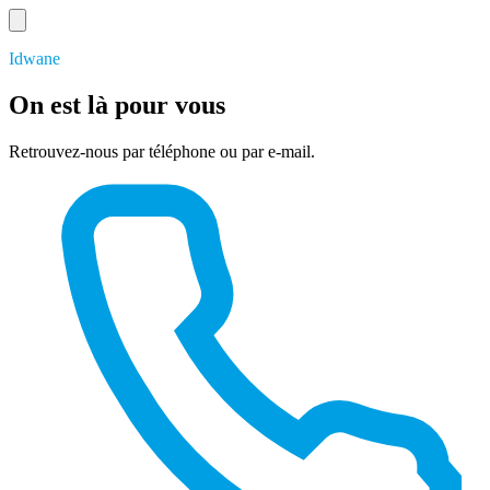
Idwane
On est là pour vous
Retrouvez-nous par téléphone ou par e-mail.