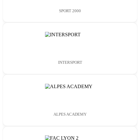
SPORT 2000
INTERSPORT
ALPES ACADEMY