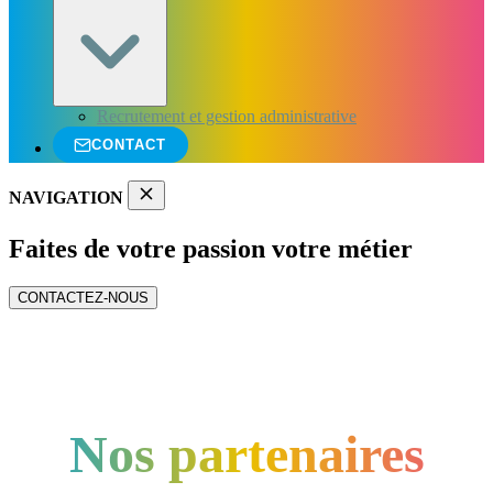
Recrutement et gestion administrative
CONTACT
NAVIGATION
Faites de votre passion votre métier
CONTACTEZ-NOUS
Nos partenaires